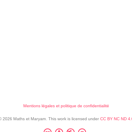
Mentions légales et politique de confidentialité
© 2026 Maths et Maryam. This work is licensed under
CC BY NC ND 4.