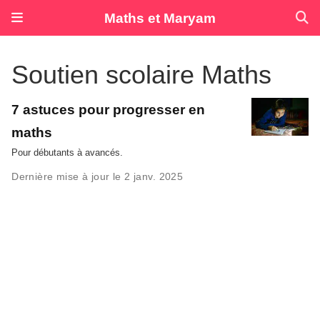
Maths et Maryam
Soutien scolaire Maths
7 astuces pour progresser en
maths
Pour débutants à avancés.
Dernière mise à jour le 2 janv. 2025