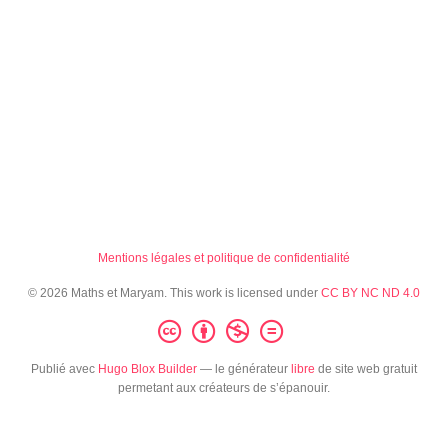
Mentions légales et politique de confidentialité
© 2026 Maths et Maryam. This work is licensed under
CC BY NC ND 4.0
Publié avec
Hugo Blox Builder
— le générateur
libre
de site web gratuit
permetant aux créateurs de s’épanouir.