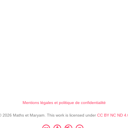
Mentions légales et politique de confidentialité
© 2026 Maths et Maryam. This work is licensed under
CC BY NC ND 4.