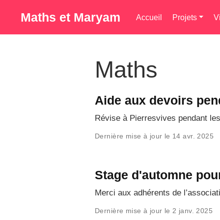
Maths et Maryam
Accueil
Projets
V
Maths
Aide aux devoirs pen
Révise à Pierresvives pendant le
Dernière mise à jour le 14 avr. 2025
Stage d'automne pour
Merci aux adhérents de l’associa
Dernière mise à jour le 2 janv. 2025