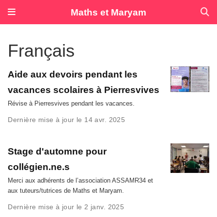
Maths et Maryam
Français
Aide aux devoirs pendant les
vacances scolaires à Pierresvives
Révise à Pierresvives pendant les vacances.
Dernière mise à jour le 14 avr. 2025
Stage d'automne pour
collégien.ne.s
Merci aux adhérents de l’association ASSAMR34 et
aux tuteurs/tutrices de Maths et Maryam.
Dernière mise à jour le 2 janv. 2025