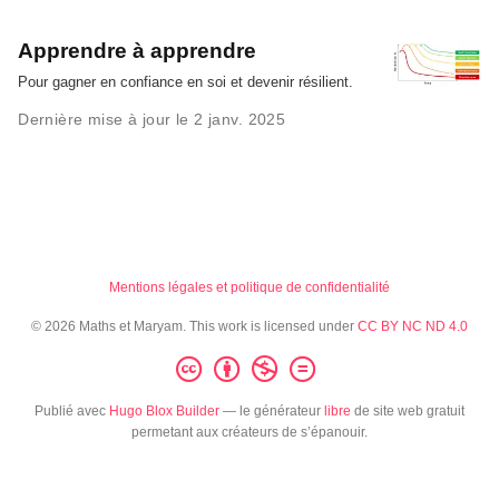
Apprendre à apprendre
Pour gagner en confiance en soi et devenir résilient.
Dernière mise à jour le 2 janv. 2025
Mentions légales et politique de confidentialité
© 2026 Maths et Maryam. This work is licensed under
CC BY NC ND 4.0
Publié avec
Hugo Blox Builder
— le générateur
libre
de site web gratuit
permetant aux créateurs de s’épanouir.