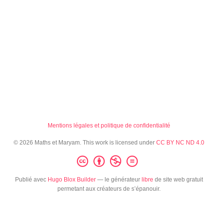
Mentions légales et politique de confidentialité
© 2026 Maths et Maryam. This work is licensed under
CC BY NC ND 4.0
Publié avec
Hugo Blox Builder
— le générateur
libre
de site web gratuit
permetant aux créateurs de s’épanouir.