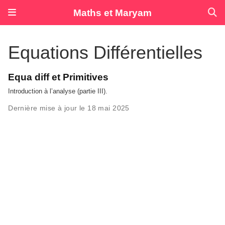
Maths et Maryam
Equations Différentielles
Equa diff et Primitives
Introduction à l’analyse (partie III).
Dernière mise à jour le 18 mai 2025