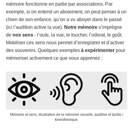
mémoire fonctionne en partie par associations. Par
exemple, si on entend un aboiement, on peut penser à un
chien de son enfance, qu’on a vu aboyer dans le passé
(ici l’audition active la vue).
Notre mémoire
s’imprègne
de
nos sens
- l’ouïe, la vue, le toucher, l’odorat, le goût.
Mobiliser ces sens nous permet d’enregistrer et d’activer
des souvenirs. Quelques exemples
à expérimenter
pour
mémoriser activement ce que vous apprenez :
Mémoire et sens, illustration de la mémoire visuelle, auditive et tactile /
kinésthésique.