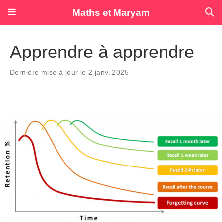
Maths et Maryam
Apprendre à apprendre
Dernière mise à jour le 2 janv. 2025