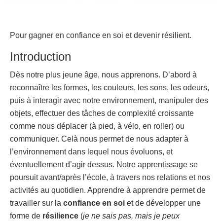
Pour gagner en confiance en soi et devenir résilient.
Introduction
Dès notre plus jeune âge, nous apprenons. D’abord à
reconnaître les formes, les couleurs, les sons, les odeurs,
puis à interagir avec notre environnement, manipuler des
objets, effectuer des tâches de complexité croissante
comme nous déplacer (à pied, à vélo, en roller) ou
communiquer. Celà nous permet de nous adapter à
l’environnement dans lequel nous évoluons, et
éventuellement d’agir dessus. Notre apprentissage se
poursuit avant/après l’école, à travers nos relations et nos
activités au quotidien. Apprendre à apprendre permet de
travailler sur la
confiance en soi
et de développer une
forme de
résilience
(
je ne sais pas, mais je peux