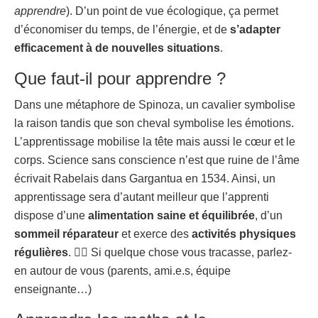
apprendre
). D’un point de vue écologique, ça permet
d’économiser du temps, de l’énergie, et de
s’adapter
efficacement à de nouvelles situations
.
Que faut-il pour apprendre ?
Dans une métaphore de Spinoza, un cavalier symbolise
la raison tandis que son cheval symbolise les émotions.
L’apprentissage mobilise la tête mais aussi le cœur et le
corps. Science sans conscience n’est que ruine de l’âme
écrivait Rabelais dans Gargantua en 1534. Ainsi, un
apprentissage sera d’autant meilleur que l’apprenti
dispose d’une
alimentation saine et équilibrée
, d’un
sommeil réparateur
et exerce des
activités physiques
régulières
. 👉🏾 Si quelque chose vous tracasse, parlez-
en autour de vous (parents, ami.e.s, équipe
enseignante…)