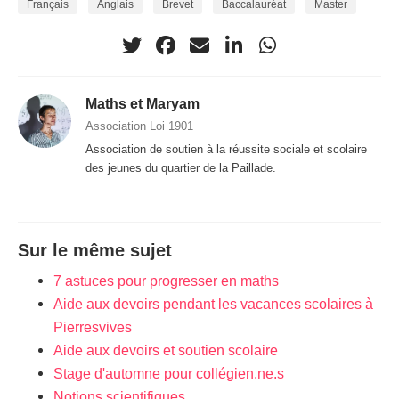
Français
Anglais
Brevet
Baccalauréat
Master
Maths et Maryam
Association Loi 1901
Association de soutien à la réussite sociale et scolaire
des jeunes du quartier de la Paillade.
Sur le même sujet
7 astuces pour progresser en maths
Aide aux devoirs pendant les vacances scolaires à
Pierresvives
Aide aux devoirs et soutien scolaire
Stage d'automne pour collégien.ne.s
Notions scientifiques