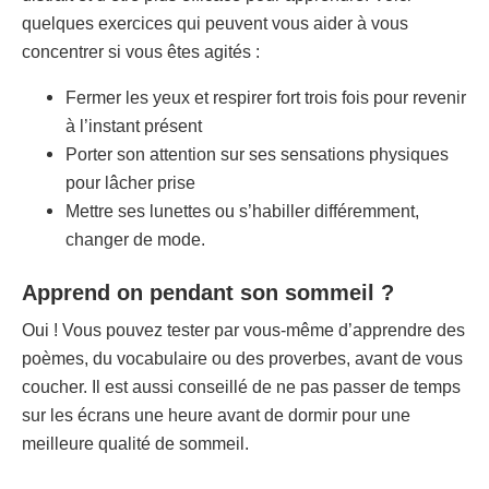
quelques exercices qui peuvent vous aider à vous
concentrer si vous êtes agités :
Fermer les yeux et respirer fort trois fois pour revenir
à l’instant présent
Porter son attention sur ses sensations physiques
pour lâcher prise
Mettre ses lunettes ou s’habiller différemment,
changer de mode.
Apprend on pendant son sommeil ?
Oui ! Vous pouvez tester par vous-même d’apprendre des
poèmes, du vocabulaire ou des proverbes, avant de vous
coucher. Il est aussi conseillé de ne pas passer de temps
sur les écrans une heure avant de dormir pour une
meilleure qualité de sommeil.