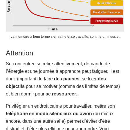
La mémoire à long terme s’entraîne et se travaille, comme un muscle.
Attention
Se concentrer, se relire attentivement, demande de
l’énergie et une journée à apprendre peut fatiguer. Il est
donc important de faire
des pauses
, se fixer
des
objectifs
pour se motiver (comme des limites de temps)
et bien dormir pour
se ressourcer
.
Privilégier un endroit calme pour travailler, mettre son
téléphone en mode silencieux ou avion
(ou mieux
encore, dans une autre salle) permet d’éviter d’être
distrait et d’être plus efficace pour apprendre. Voici