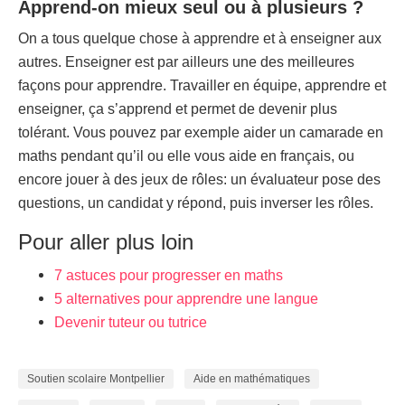
Apprend-on mieux seul ou à plusieurs ?
On a tous quelque chose à apprendre et à enseigner aux
autres. Enseigner est par ailleurs une des meilleures
façons pour apprendre. Travailler en équipe, apprendre et
enseigner, ça s’apprend et permet de devenir plus
tolérant. Vous pouvez par exemple aider un camarade en
maths pendant qu’il ou elle vous aide en français, ou
encore jouer à des jeux de rôles: un évaluateur pose des
questions, un candidat y répond, puis inverser les rôles.
Pour aller plus loin
7 astuces pour progresser en maths
5 alternatives pour apprendre une langue
Devenir tuteur ou tutrice
Soutien scolaire Montpellier
Aide en mathématiques