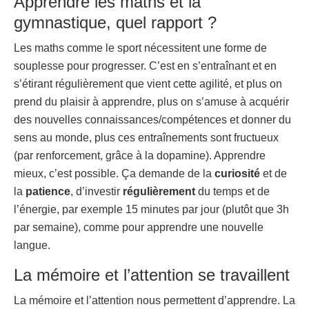
Apprendre les maths et la
gymnastique, quel rapport ?
Les maths comme le sport nécessitent une forme de
souplesse pour progresser. C’est en s’entraînant et en
s’étirant régulièrement que vient cette agilité, et plus on
prend du plaisir à apprendre, plus on s’amuse à acquérir
des nouvelles connaissances/compétences et donner du
sens au monde, plus ces entraînements sont fructueux
(par renforcement, grâce à la dopamine). Apprendre
mieux, c’est possible. Ça demande de la
curiosité
et de
la
patience
, d’investir
régulièrement
du temps et de
l’énergie, par exemple 15 minutes par jour (plutôt que 3h
par semaine), comme pour apprendre une nouvelle
langue.
La mémoire et l’attention se travaillent
La mémoire et l’attention nous permettent d’apprendre. La