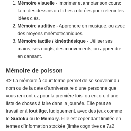
Mémoire visuelle
- Imprimer et annoter son cours;
faire des dessins ou fiches colorées pour retenir les
idées clés.
Mémoire auditive
- Apprendre en musique, ou avec
des moyens mnémotechniques.
Mémoire tactile / kinésthésique
- Utiliser ses
mains, ses doigts, des mouvements, ou apprendre
en dansant.
Mémoire de poisson
🐟 La mémoire à court terme permet de se souvenir du
nom ou de la date d’anniversaire d’une personne que
vous rencontrez pour la première fois, ou encore d’une
liste de choses à faire dans la journée. Elle peut se
travailler à
tout âge
, ludiquement, avec des jeux comme
le
Sudoku
ou le
Memory
. Elle est cependant limitée en
termes d’information stockée (limite cognitive de 7±2