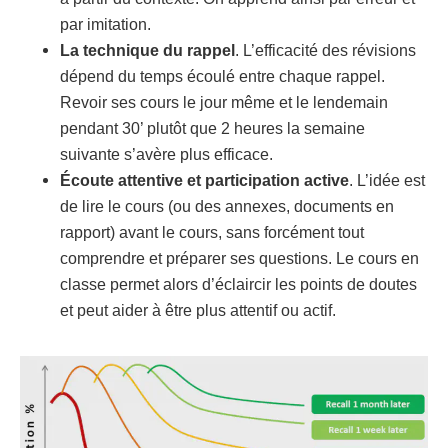
par imitation.
La technique du rappel
. L’efficacité des révisions
dépend du temps écoulé entre chaque rappel.
Revoir ses cours le jour même et le lendemain
pendant 30’ plutôt que 2 heures la semaine
suivante s’avère plus efficace.
Écoute attentive et participation active
. L’idée est
de lire le cours (ou des annexes, documents en
rapport) avant le cours, sans forcément tout
comprendre et préparer ses questions. Le cours en
classe permet alors d’éclaircir les points de doutes
et peut aider à être plus attentif ou actif.