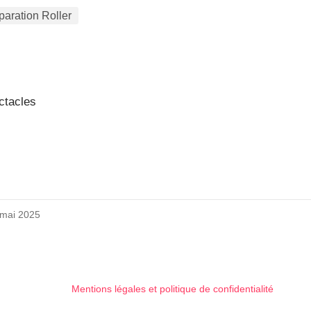
aration Roller
ctacles
6 mai 2025
Mentions légales et politique de confidentialité