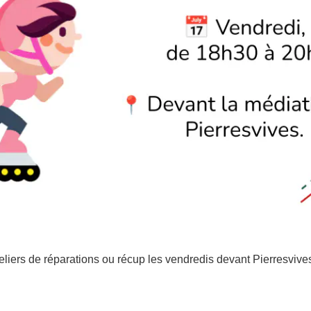
eliers de réparations ou récup les vendredis devant Pierresvive