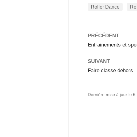
Roller Dance
Rep
PRÉCÉDENT
Entrainements et spe
SUIVANT
Faire classe dehors
Dernière mise à jour le 