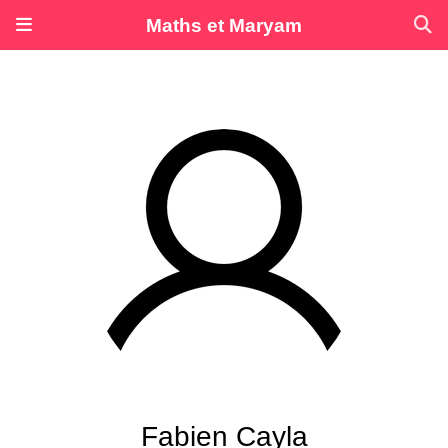
Maths et Maryam
Fabien Cayla