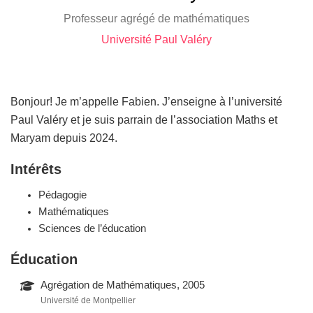
Professeur agrégé de mathématiques
Université Paul Valéry
Bonjour! Je m’appelle Fabien. J’enseigne à l’université
Paul Valéry et je suis parrain de l’association Maths et
Maryam depuis 2024.
Intérêts
Pédagogie
Mathématiques
Sciences de l’éducation
Éducation
Agrégation de Mathématiques, 2005
Université de Montpellier