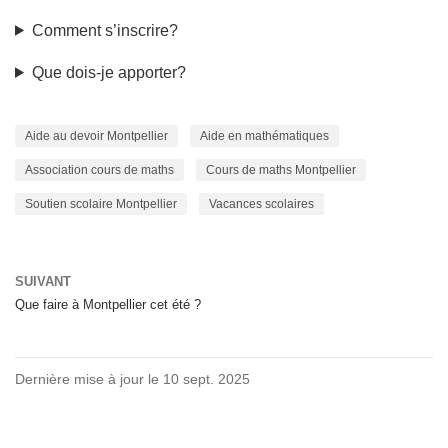
Comment s’inscrire?
Que dois-je apporter?
Aide au devoir Montpellier
Aide en mathématiques
Association cours de maths
Cours de maths Montpellier
Soutien scolaire Montpellier
Vacances scolaires
SUIVANT
Que faire à Montpellier cet été ?
Dernière mise à jour le 10 sept. 2025