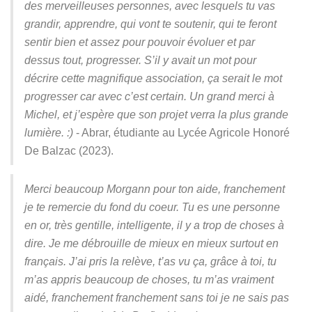
des merveilleuses personnes, avec lesquels tu vas
grandir, apprendre, qui vont te soutenir, qui te feront
sentir bien et assez pour pouvoir évoluer et par
dessus tout, progresser. S’il y avait un mot pour
décrire cette magnifique association, ça serait le mot
progresser car avec c’est certain. Un grand merci à
Michel, et j’espère que son projet verra la plus grande
lumière. :)
- Abrar, étudiante au Lycée Agricole Honoré
De Balzac (2023).
Merci beaucoup Morgann pour ton aide, franchement
je te remercie du fond du coeur. Tu es une personne
en or, très gentille, intelligente, il y a trop de choses à
dire. Je me débrouille de mieux en mieux surtout en
français. J’ai pris la relève, t’as vu ça, grâce à toi, tu
m’as appris beaucoup de choses, tu m’as vraiment
aidé, franchement franchement sans toi je ne sais pas