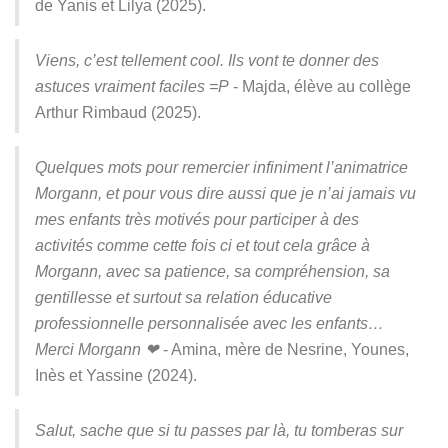
de Yanis et Lilya (2025).
Viens, c’est tellement cool. Ils vont te donner des
astuces vraiment faciles =P
- Majda, élève au collège
Arthur Rimbaud (2025).
Quelques mots pour remercier infiniment l’animatrice
Morgann, et pour vous dire aussi que je n’ai jamais vu
mes enfants très motivés pour participer à des
activités comme cette fois ci et tout cela grâce à
Morgann, avec sa patience, sa compréhension, sa
gentillesse et surtout sa relation éducative
professionnelle personnalisée avec les enfants…
Merci Morgann ❤
- Amina, mère de Nesrine, Younes,
Inès et Yassine (2024).
Salut, sache que si tu passes par là, tu tomberas sur