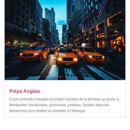
Prépa Anglais
Cours collectifs d’anglais et soutien scolaire de la primaire au lycée, à
Montpellier. Vocabulaire, grammaire, pratique. Soutien dans les
démarches pour étudier ou travailler à l’étranger.