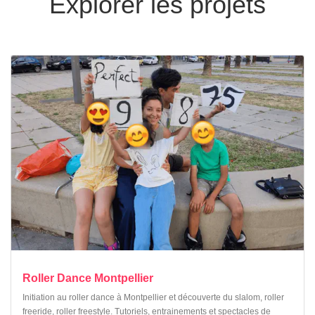
Explorer les projets
Roller Dance Montpellier
Initiation au roller dance à Montpellier et découverte du slalom, roller
freeride, roller freestyle. Tutoriels, entrainements et spectacles de