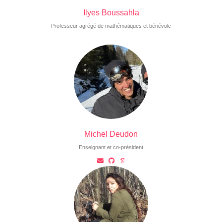
Ilyes Boussahla
Professeur agrégé de mathématiques et bénévole
Michel Deudon
Enseignant et co-président