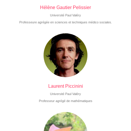
Hélène Gautier Pelissier
Université Paul Valéry
Professeure agrégée en sciences et techniques médico sociales.
Laurent Piccinini
Université Paul Valéry
Professeur agrégé de mathématiques