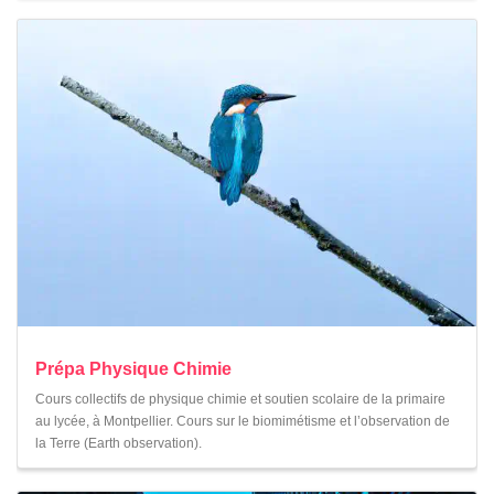
Prépa Physique Chimie
Cours collectifs de physique chimie et soutien scolaire de la primaire
au lycée, à Montpellier. Cours sur le biomimétisme et l’observation de
la Terre (Earth observation).