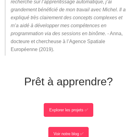
recherche sur l’apprentissage automatique, j’ai
grandement bénéficié de mon travail avec Michel. Il a
expliqué très clairement des concepts complexes et
m’a aidé à développer mes compétences en
programmation via des sessions en binôme.
- Anna,
docteure et chercheuse à l’Agence Spatiale
Européenne (2019).
Prêt à apprendre?
Explorer les projets ✅
Voir notre blog ✅