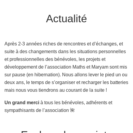
Actualité
Après 2-3 années riches de rencontres et d’échanges, et
suite à des changements dans les situations personnelles
et professionnelles des bénévoles, les projets et
développement de l’association Maths et Maryam sont mis
sur pause (en hibernation). Nous allons lever le pied un ou
deux ans, le temps de s’organiser et recharger les batteries
mais nous vous tiendrons au courant de la suite !
Un grand merci
à tous les bénévoles, adhérents et
sympathisants de l’association 🌺