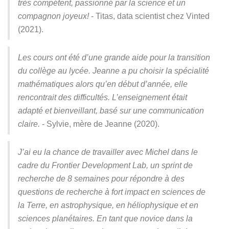
très compétent, passionné par la science et un
compagnon joyeux!
- Titas, data scientist chez Vinted
(2021).
Les cours ont été d’une grande aide pour la transition
du collège au lycée. Jeanne a pu choisir la spécialité
mathématiques alors qu’en début d’année, elle
rencontrait des difficultés. L’enseignement était
adapté et bienveillant, basé sur une communication
claire.
- Sylvie, mère de Jeanne (2020).
J’ai eu la chance de travailler avec Michel dans le
cadre du Frontier Development Lab, un sprint de
recherche de 8 semaines pour répondre à des
questions de recherche à fort impact en sciences de
la Terre, en astrophysique, en héliophysique et en
sciences planétaires. En tant que novice dans la