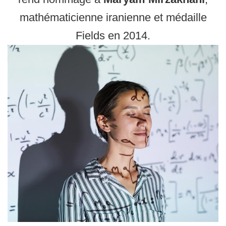
mathématicienne iranienne et médaille
Fields en 2014.