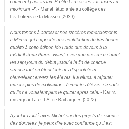
comment j’aurais fait. Profite bien de tes vacances au
maximum 💕.
- Manal, étudiante au collège des
Escholiers de la Mosson (2023).
Nous tenons à adresser nos sincères remerciements
à Michel qui a apporté une contribution de très bonne
qualité à cette édition [de l’aide aux devoirs à la
médiathèque Pierresvives], avec une présence durant
les sept jours du début jusqu’à la fin de chaque
séance tout en étant toujours disponible et
bienveillant envers les élèves. Il a réussi à rajouter
encore plus de motivations à certains élèves, de sorte
qu’ils ne voulaient plus le quitter après cela.
- Karim,
enseignant au CFAI de Baillargues (2022).
Ayant travaillé avec Michel sur des projets de science
des données, je peux dire avec confiance qu’il est