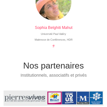
Sophia Belghiti Mahut
Université Paul Valéry
Maitresse de Conférences, HDR
Nos partenaires
Institutionnels, associatifs et privés