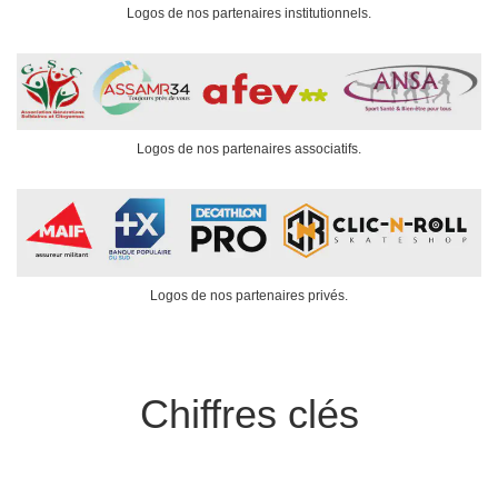
Logos de nos partenaires institutionnels.
Logos de nos partenaires associatifs.
Logos de nos partenaires privés.
Chiffres clés