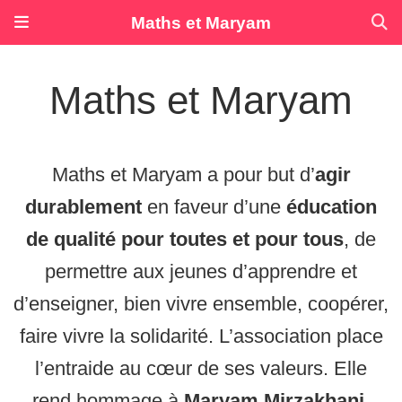
Maths et Maryam
Maths et Maryam
Maths et Maryam a pour but d’
agir
durablement
en faveur d’une
éducation
de qualité pour toutes et pour tous
, de
permettre aux jeunes d’apprendre et
d’enseigner, bien vivre ensemble, coopérer,
faire vivre la solidarité. L’association place
l’entraide au cœur de ses valeurs. Elle
rend hommage à
Maryam Mirzakhani
,