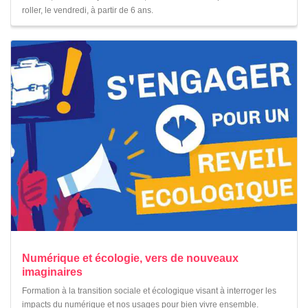
roller, le vendredi, à partir de 6 ans.
Numérique et écologie, vers de nouveaux
imaginaires
Formation à la transition sociale et écologique visant à interroger les
impacts du numérique et nos usages pour bien vivre ensemble.