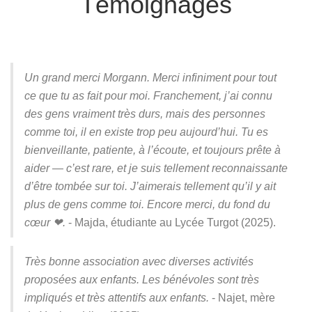
Témoignages
Un grand merci Morgann. Merci infiniment pour tout
ce que tu as fait pour moi. Franchement, j’ai connu
des gens vraiment très durs, mais des personnes
comme toi, il en existe trop peu aujourd’hui. Tu es
bienveillante, patiente, à l’écoute, et toujours prête à
aider — c’est rare, et je suis tellement reconnaissante
d’être tombée sur toi. J’aimerais tellement qu’il y ait
plus de gens comme toi. Encore merci, du fond du
cœur ❤.
- Majda, étudiante au Lycée Turgot (2025).
Très bonne association avec diverses activités
proposées aux enfants. Les bénévoles sont très
impliqués et très attentifs aux enfants.
- Najet, mère